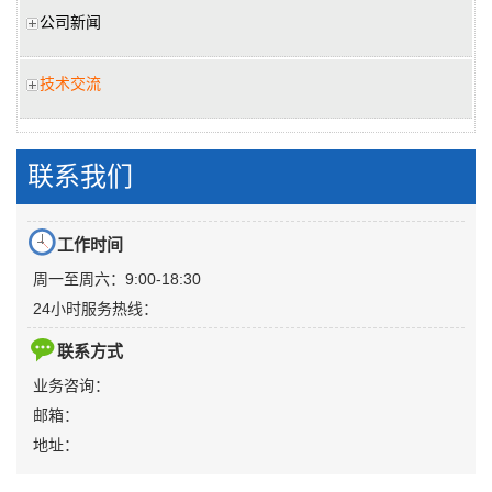
公司新闻
技术交流
联系我们
工作时间
周一至周六：9:00-18:30
24小时服务热线：
联系方式
业务咨询：
邮箱：
地址：